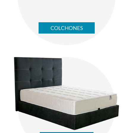
COLCHONES