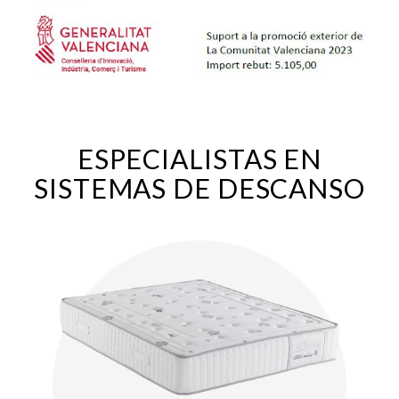
ESPECIALISTAS EN
SISTEMAS DE DESCANSO