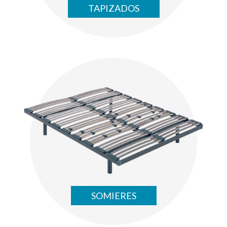
TAPIZADOS
SOMIERES