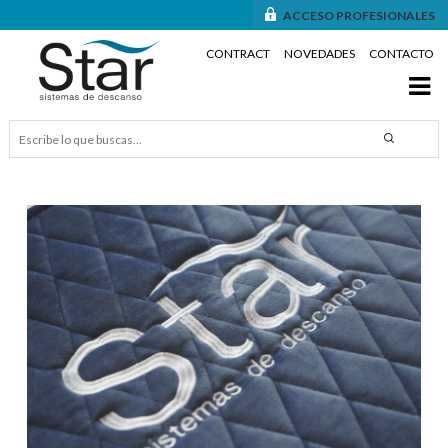
ACCESO PROFESIONALES
CONTRACT
NOVEDADES
CONTACTO