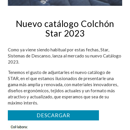
Nuevo catálogo Colchón
Star 2023
Como ya viene siendo habitual por estas fechas, Star,
Sistemas de Descanso, lanza al mercado su nuevo Catálogo
2023.
Tenemos el gusto de adjuntarles el nuevo catálogo de
STAR, en el que estamos ilusionados de presentarle una
gama más amplia y renovada, con materiales innovadores,
diseños ergonómicos, tejidos actuales y un formato más
atractivo y actualizado, que esperamos que sea de su
máximo interés.
DESCARGAR