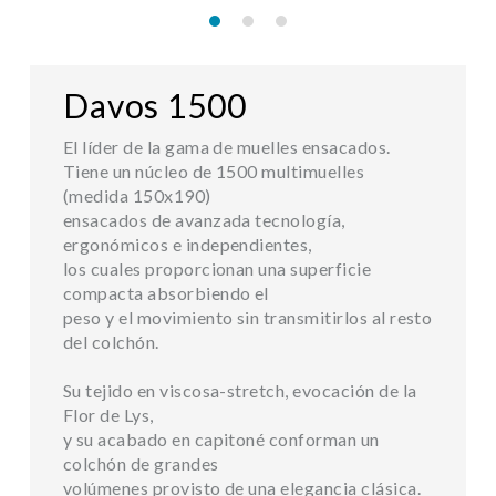
Davos 1500
El líder de la gama de muelles ensacados.
Tiene un núcleo de 1500 multimuelles
(medida 150x190)
ensacados de avanzada tecnología,
ergonómicos e independientes,
los cuales proporcionan una superficie
compacta absorbiendo el
peso y el movimiento sin transmitirlos al resto
del colchón.
Su tejido en viscosa-stretch, evocación de la
Flor de Lys,
y su acabado en capitoné conforman un
colchón de grandes
volúmenes provisto de una elegancia clásica.