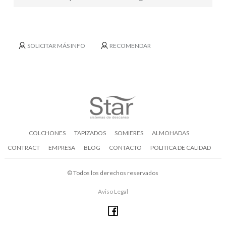
SOLICITAR MÁS INFO
RECOMENDAR
COLCHONES
TAPIZADOS
SOMIERES
ALMOHADAS
CONTRACT
EMPRESA
BLOG
CONTACTO
POLITICA DE CALIDAD
©
Todos los derechos reservados
Aviso Legal