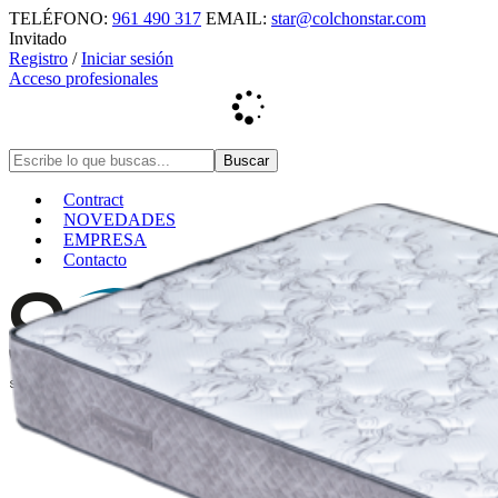
TELÉFONO:
961 490 317
EMAIL:
star@colchonstar.com
Invitado
Registro
/
Iniciar sesión
Acceso profesionales
Contract
NOVEDADES
EMPRESA
Contacto