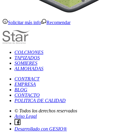
Solicitar más info
Recomendar
COLCHONES
TAPIZADOS
SOMIERES
ALMOHADAS
CONTRACT
EMPRESA
BLOG
CONTACTO
POLITICA DE CALIDAD
©
Todos los derechos reservados
Aviso Legal
Desarrollado con GESIO®