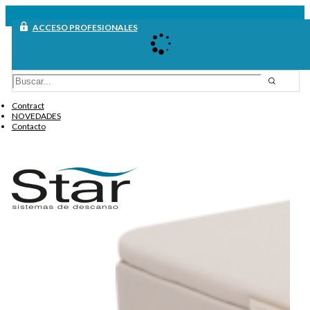
ACCESO PROFESIONALES
Contract
NOVEDADES
Contacto