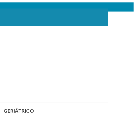
GERIÁTRICO