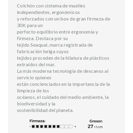
Colchón con sistema de muelles
independientes, ergonómicos
y reforzados con un box de gran firmeza de
30K para un
perfecto equilibrio entre ergonomía y
firmeza. Destaca por su
tejido Seaqual, marca registrada de
fabricación belga cuyos
tejidos proceden de la hilatura de plásticos
extraídos del mar.
La más moderna tecnología de descanso al
servicio quienes
están concienciados en la importancia de la
limpieza de los
océanos, el cuidado del medio ambiente, la
biodiversidad y la
sostenibilidad del planeta.