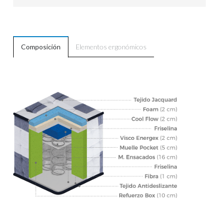
Composición
Elementos ergonómicos