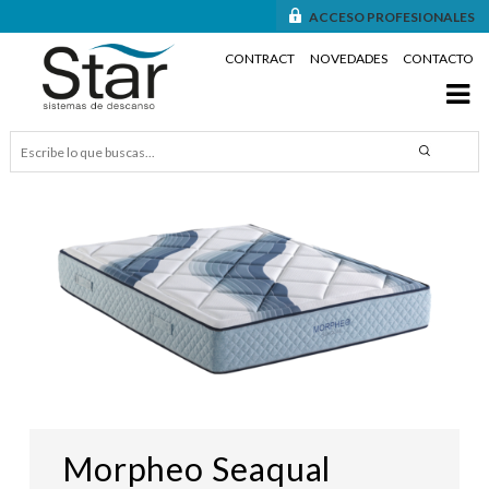
ACCESO PROFESIONALES
CONTRACT
NOVEDADES
CONTACTO
Morpheo Seaqual