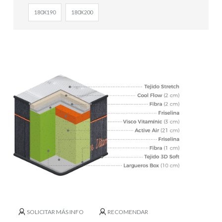
180X190
180X200
SOLICITAR MÁS INFO
RECOMENDAR